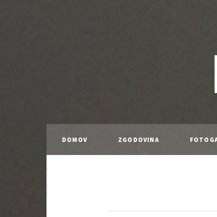
DOMOV
ZGODOVINA
FOTOGA