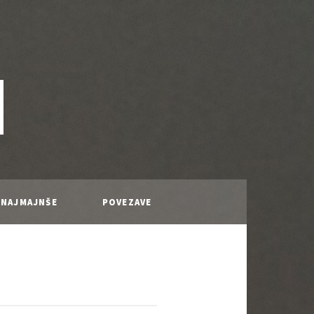
 NAJMAJNŠE
POVEZAVE