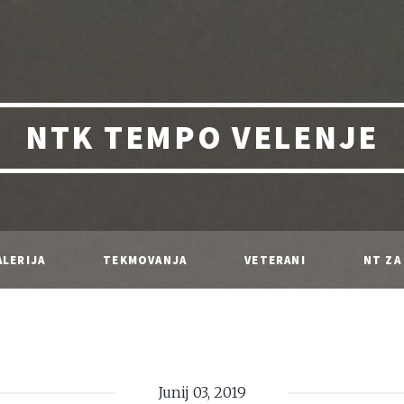
NTK TEMPO VELENJE
LERIJA
TEKMOVANJA
VETERANI
NT ZA
Junij 03, 2019